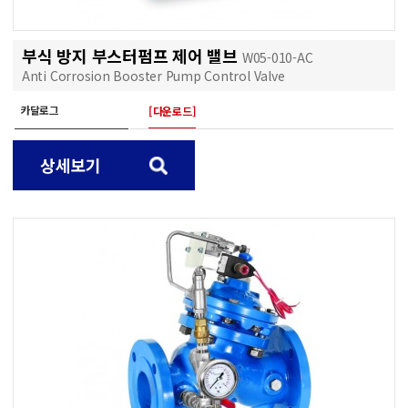
부식 방지 부스터펌프 제어 밸브
W05-010-AC
Anti Corrosion Booster Pump Control Valve
카달로그
[다운로드]
상세보기