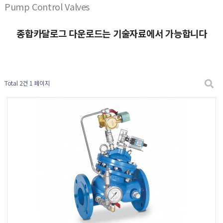
Pump Control Valves
종합카달로그 다운로드는 기술자료에서 가능합니다
Total 2건
1 페이지