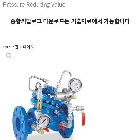
Pressure Reducing Value
종합카달로그 다운로드는 기술자료에서 가능합니다
Total 4건
1 페이지